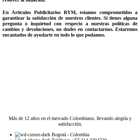
En Artículos Publicitarios RYM, estamos comprometidos a
garantizar la satisfacción de nuestros clientes. Si tienes alguna
pregunta o inquietud con respecto a nuestras políticas de
cambios y devoluciones, no dudes en contactarnos. Estaremos
encantados de ayudarte en todo lo que podamos.
Más de 12 años en el mercado Colombiano, llevando alegría y
satisfacción.
Bogotá - Colombia