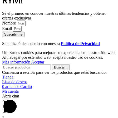
RYM!
Sé el primero en conocer nuestras últimas tendencias y obtener
ofertas exclusivas
Nombre
Email
Suscribirme
Se utilizará de acuerdo con nuestra
Política de Privacidad
Utilizamos cookies para mejorar su experiencia en nuestro sitio web.
Al navegar por este sitio web, acepta nuestro uso de cookies.
Más información
Aceptar
Buscar...
Comienza a escribir para ver los productos que estás buscando.
Tienda
Lista de deseos
0
artículos
Carrito
Mi cuenta
Abrir chat
1