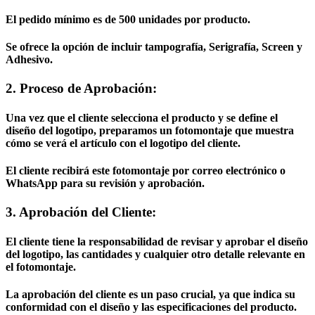
El pedido mínimo es de 500 unidades por producto.
Se ofrece la opción de incluir tampografía, Serigrafía, Screen y
Adhesivo.
2. Proceso de Aprobación:
Una vez que el cliente selecciona el producto y se define el
diseño del logotipo, preparamos un fotomontaje que muestra
cómo se verá el artículo con el logotipo del cliente.
El cliente recibirá este fotomontaje por correo electrónico o
WhatsApp para su revisión y aprobación.
3. Aprobación del Cliente:
El cliente tiene la responsabilidad de revisar y aprobar el diseño
del logotipo, las cantidades y cualquier otro detalle relevante en
el fotomontaje.
La aprobación del cliente es un paso crucial, ya que indica su
conformidad con el diseño y las especificaciones del producto.