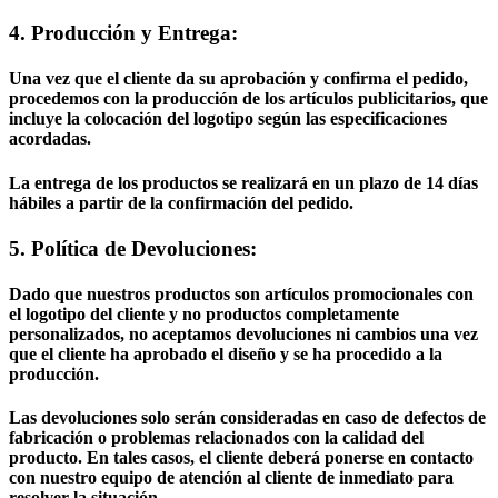
4. Producción y Entrega:
Una vez que el cliente da su aprobación y confirma el pedido,
procedemos con la producción de los artículos publicitarios, que
incluye la colocación del logotipo según las especificaciones
acordadas.
La entrega de los productos se realizará en un plazo de 14 días
hábiles a partir de la confirmación del pedido.
5. Política de Devoluciones:
Dado que nuestros productos son artículos promocionales con
el logotipo del cliente y no productos completamente
personalizados, no aceptamos devoluciones ni cambios una vez
que el cliente ha aprobado el diseño y se ha procedido a la
producción.
Las devoluciones solo serán consideradas en caso de defectos de
fabricación o problemas relacionados con la calidad del
producto. En tales casos, el cliente deberá ponerse en contacto
con nuestro equipo de atención al cliente de inmediato para
resolver la situación.