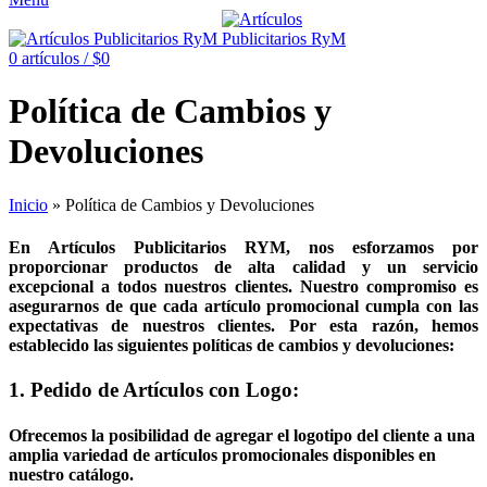
0
artículos
/
$
0
Política de Cambios y
Devoluciones
Inicio
»
Política de Cambios y Devoluciones
En
Artículos Publicitarios RYM
, nos esforzamos por
proporcionar productos de alta calidad y un servicio
excepcional a todos nuestros clientes. Nuestro compromiso es
asegurarnos de que cada artículo promocional cumpla con las
expectativas de nuestros clientes. Por esta razón, hemos
establecido las siguientes políticas de cambios y devoluciones:
1. Pedido de Artículos con Logo:
Ofrecemos la posibilidad de agregar el logotipo del cliente a una
amplia variedad de artículos promocionales disponibles en
nuestro catálogo.